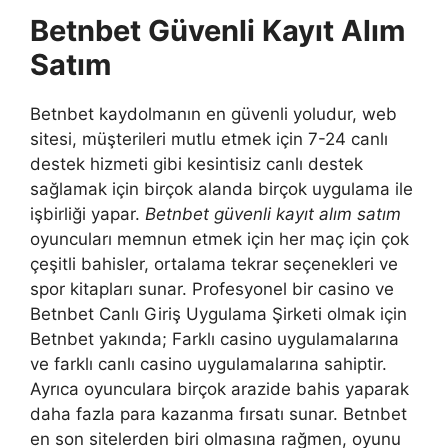
Betnbet Güvenli Kayıt Alım
Satım
Betnbet kaydolmanın en güvenli yoludur, web
sitesi, müşterileri mutlu etmek için 7-24 canlı
destek hizmeti gibi kesintisiz canlı destek
sağlamak için birçok alanda birçok uygulama ile
işbirliği yapar.
Betnbet güvenli kayıt alım satım
oyuncuları memnun etmek için her maç için çok
çeşitli bahisler, ortalama tekrar seçenekleri ve
spor kitapları sunar. Profesyonel bir casino ve
Betnbet Canlı Giriş Uygulama Şirketi olmak için
Betnbet yakında; Farklı casino uygulamalarına
ve farklı canlı casino uygulamalarına sahiptir.
Ayrıca oyunculara birçok arazide bahis yaparak
daha fazla para kazanma fırsatı sunar. Betnbet
en son sitelerden biri olmasına rağmen, oyunu