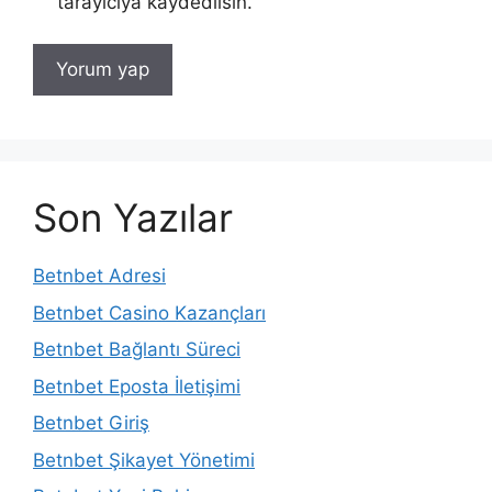
tarayıcıya kaydedilsin.
Son Yazılar
Betnbet Adresi
Betnbet Casino Kazançları
Betnbet Bağlantı Süreci
Betnbet Eposta İletişimi
Betnbet Giriş
Betnbet Şikayet Yönetimi