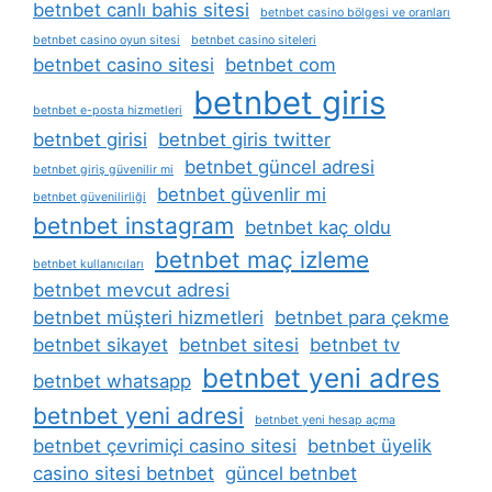
betnbet canlı bahis sitesi
betnbet casino bölgesi ve oranları
betnbet casino oyun sitesi
betnbet casino siteleri
betnbet casino sitesi
betnbet com
betnbet giris
betnbet e-posta hizmetleri
betnbet girisi
betnbet giris twitter
betnbet güncel adresi
betnbet giriş güvenilir mi
betnbet güvenlir mi
betnbet güvenilirliği
betnbet instagram
betnbet kaç oldu
betnbet maç izleme
betnbet kullanıcıları
betnbet mevcut adresi
betnbet müşteri hizmetleri
betnbet para çekme
betnbet sikayet
betnbet sitesi
betnbet tv
betnbet yeni adres
betnbet whatsapp
betnbet yeni adresi
betnbet yeni hesap açma
betnbet çevrimiçi casino sitesi
betnbet üyelik
casino sitesi betnbet
güncel betnbet