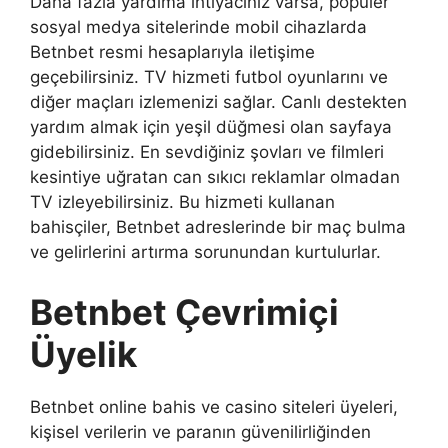
Daha fazla yardıma ihtiyacınız varsa, popüler
sosyal medya sitelerinde mobil cihazlarda
Betnbet resmi hesaplarıyla iletişime
geçebilirsiniz. TV hizmeti futbol oyunlarını ve
diğer maçları izlemenizi sağlar. Canlı destekten
yardım almak için yeşil düğmesi olan sayfaya
gidebilirsiniz. En sevdiğiniz şovları ve filmleri
kesintiye uğratan can sıkıcı reklamlar olmadan
TV izleyebilirsiniz. Bu hizmeti kullanan
bahisçiler, Betnbet adreslerinde bir maç bulma
ve gelirlerini artırma sorunundan kurtulurlar.
Betnbet Çevrimiçi
Üyelik
Betnbet online bahis ve casino siteleri üyeleri,
kişisel verilerin ve paranın güvenilirliğinden