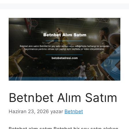
Betnbet Alım Satım
Haziran 23, 2026
yazar
Betnbet