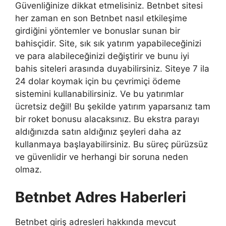
Güvenliğinize dikkat etmelisiniz. Betnbet sitesi
her zaman en son Betnbet nasıl etkileşime
girdiğini yöntemler ve bonuslar sunan bir
bahisçidir. Site, sık sık yatırım yapabileceğinizi
ve para alabileceğinizi değiştirir ve bunu iyi
bahis siteleri arasında duyabilirsiniz. Siteye 7 ila
24 dolar koymak için bu çevrimiçi ödeme
sistemini kullanabilirsiniz. Ve bu yatırımlar
ücretsiz değil! Bu şekilde yatırım yaparsanız tam
bir roket bonusu alacaksınız. Bu ekstra parayı
aldığınızda satın aldığınız şeyleri daha az
kullanmaya başlayabilirsiniz. Bu süreç pürüzsüz
ve güvenlidir ve herhangi bir soruna neden
olmaz.
Betnbet Adres Haberleri
Betnbet giriş adresleri hakkında mevcut