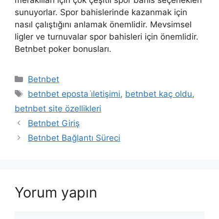
sunuyorlar. Spor bahislerinde kazanmak için
nasıl çalıştığını anlamak önemlidir. Mevsimsel
ligler ve turnuvalar spor bahisleri için önemlidir.
Betnbet poker bonusları.
Kategoriler
Betnbet
Etiketler
betnbet eposta i̇letişimi
,
betnbet kaç oldu
,
betnbet site özellikleri
Betnbet Giriş
Betnbet Bağlantı Süreci
Yorum yapın
Yorum