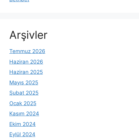
Arşivler
Temmuz 2026
Haziran 2026
Haziran 2025
Mayıs 2025
Şubat 2025
Ocak 2025
Kasım 2024
Ekim 2024
Eylül 2024