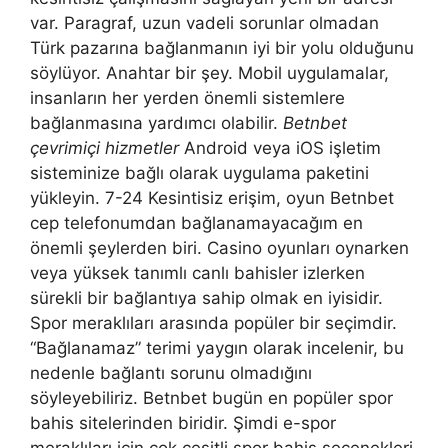
var. Paragraf, uzun vadeli sorunlar olmadan
Türk pazarına bağlanmanın iyi bir yolu olduğunu
söylüyor. Anahtar bir şey. Mobil uygulamalar,
insanların her yerden önemli sistemlere
bağlanmasına yardımcı olabilir.
Betnbet
çevrimiçi hizmetler
Android veya iOS işletim
sisteminize bağlı olarak uygulama paketini
yükleyin. 7-24 Kesintisiz erişim, oyun Betnbet
cep telefonumdan bağlanamayacağım en
önemli şeylerden biri. Casino oyunları oynarken
veya yüksek tanımlı canlı bahisler izlerken
sürekli bir bağlantıya sahip olmak en iyisidir.
Spor meraklıları arasında popüler bir seçimdir.
“Bağlanamaz” terimi yaygın olarak incelenir, bu
nedenle bağlantı sorunu olmadığını
söyleyebiliriz. Betnbet bugün en popüler spor
bahis sitelerinden biridir. Şimdi e-spor
meraklıları için çok çeşitli spor bahis seçenekleri