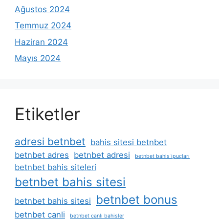
Ağustos 2024
Temmuz 2024
Haziran 2024
Mayıs 2024
Etiketler
adresi betnbet
bahis sitesi betnbet
betnbet adres
betnbet adresi
betnbet bahis i̇puçları
betnbet bahis siteleri
betnbet bahis sitesi
betnbet bonus
betnbet bahis sitesi
betnbet canli
betnbet canlı bahisler