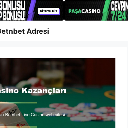
Betnbet Adresi