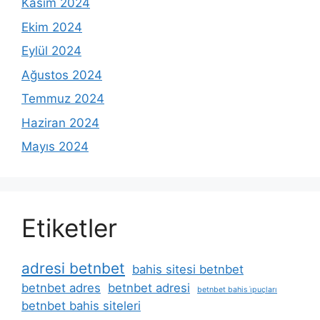
Kasım 2024
Ekim 2024
Eylül 2024
Ağustos 2024
Temmuz 2024
Haziran 2024
Mayıs 2024
Etiketler
adresi betnbet
bahis sitesi betnbet
betnbet adres
betnbet adresi
betnbet bahis i̇puçları
betnbet bahis siteleri