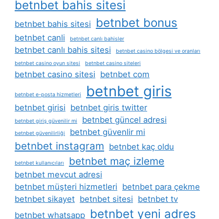
betnbet bahis sitesi
betnbet bonus
betnbet bahis sitesi
betnbet canli
betnbet canlı bahisler
betnbet canlı bahis sitesi
betnbet casino bölgesi ve oranları
betnbet casino oyun sitesi
betnbet casino siteleri
betnbet casino sitesi
betnbet com
betnbet giris
betnbet e-posta hizmetleri
betnbet girisi
betnbet giris twitter
betnbet güncel adresi
betnbet giriş güvenilir mi
betnbet güvenlir mi
betnbet güvenilirliği
betnbet instagram
betnbet kaç oldu
betnbet maç izleme
betnbet kullanıcıları
betnbet mevcut adresi
betnbet müşteri hizmetleri
betnbet para çekme
betnbet sikayet
betnbet sitesi
betnbet tv
betnbet yeni adres
betnbet whatsapp