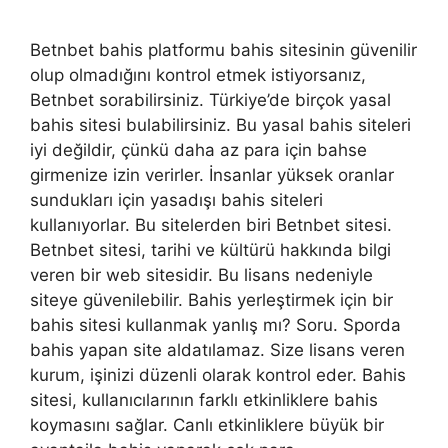
Betnbet bahis platformu bahis sitesinin güvenilir
olup olmadığını kontrol etmek istiyorsanız,
Betnbet sorabilirsiniz. Türkiye’de birçok yasal
bahis sitesi bulabilirsiniz. Bu yasal bahis siteleri
iyi değildir, çünkü daha az para için bahse
girmenize izin verirler. İnsanlar yüksek oranlar
sundukları için yasadışı bahis siteleri
kullanıyorlar. Bu sitelerden biri Betnbet sitesi.
Betnbet sitesi, tarihi ve kültürü hakkında bilgi
veren bir web sitesidir. Bu lisans nedeniyle
siteye güvenilebilir. Bahis yerleştirmek için bir
bahis sitesi kullanmak yanlış mı? Soru. Sporda
bahis yapan site aldatılamaz. Size lisans veren
kurum, işinizi düzenli olarak kontrol eder. Bahis
sitesi, kullanıcılarının farklı etkinliklere bahis
koymasını sağlar. Canlı etkinliklere büyük bir