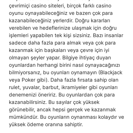
çevrimiçi casino siteleri, birçok farklı casino
oyunu oynayabileceğiniz ve bazen çok para
kazanabileceğiniz yerlerdir. Doğru kararları
verebilen ve hedeflerinize ulaşmak için doğru
işlemleri yapabilen tek kişi sizsiniz. Bazı insanlar
sadece daha fazla para almak veya çok para
kazanmak için başkaları veya çevre için iyi
olmayan şeyler yapar. Bilgiye ihtiyaç duyan
oyunlardan herhangi birini nasıl oynayacağınızı
bilmiyorsanız, bu oyunları oynamayın (Blackjack
veya Poker gibi). Daha fazla fırsata sahip olan
rulet, yuvalar, barbut, ikramiyeler gibi oyunları
denemenizi öneririz. Bu oyunlardan çok para
kazanabilirsiniz. Bu sayılar çok yüksek
görünebilir, ancak hepsi gerçek ve kazanmak
mümkündür. Bu oyunların oynanması kolaydır ve
yüksek ödeme oranına sahiptir.