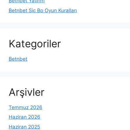
Betnbet Yatırım
Betnbet Sic Bo Oyun Kuralları
Kategoriler
Betnbet
Arşivler
Temmuz 2026
Haziran 2026
Haziran 2025