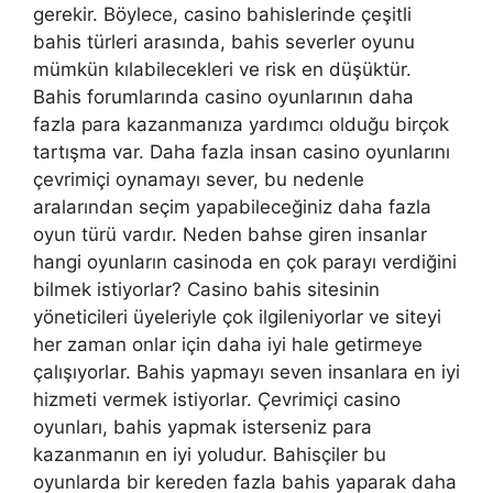
gerekir. Böylece, casino bahislerinde çeşitli
bahis türleri arasında, bahis severler oyunu
mümkün kılabilecekleri ve risk en düşüktür.
Bahis forumlarında casino oyunlarının daha
fazla para kazanmanıza yardımcı olduğu birçok
tartışma var. Daha fazla insan casino oyunlarını
çevrimiçi oynamayı sever, bu nedenle
aralarından seçim yapabileceğiniz daha fazla
oyun türü vardır. Neden bahse giren insanlar
hangi oyunların casinoda en çok parayı verdiğini
bilmek istiyorlar? Casino bahis sitesinin
yöneticileri üyeleriyle çok ilgileniyorlar ve siteyi
her zaman onlar için daha iyi hale getirmeye
çalışıyorlar. Bahis yapmayı seven insanlara en iyi
hizmeti vermek istiyorlar. Çevrimiçi casino
oyunları, bahis yapmak isterseniz para
kazanmanın en iyi yoludur. Bahisçiler bu
oyunlarda bir kereden fazla bahis yaparak daha