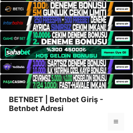
İçeriğe
BETNBET | Betnbet Giriş -
atla
Betnbet Adresi
Menü