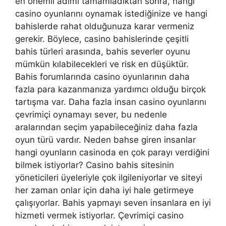
en önemli adımı tamamladıktan sonra, hangi
casino oyunlarını oynamak istediğinize ve hangi
bahislerde rahat olduğunuza karar vermeniz
gerekir. Böylece, casino bahislerinde çeşitli
bahis türleri arasında, bahis severler oyunu
mümkün kılabilecekleri ve risk en düşüktür.
Bahis forumlarında casino oyunlarının daha
fazla para kazanmanıza yardımcı olduğu birçok
tartışma var. Daha fazla insan casino oyunlarını
çevrimiçi oynamayı sever, bu nedenle
aralarından seçim yapabileceğiniz daha fazla
oyun türü vardır. Neden bahse giren insanlar
hangi oyunların casinoda en çok parayı verdiğini
bilmek istiyorlar? Casino bahis sitesinin
yöneticileri üyeleriyle çok ilgileniyorlar ve siteyi
her zaman onlar için daha iyi hale getirmeye
çalışıyorlar. Bahis yapmayı seven insanlara en iyi
hizmeti vermek istiyorlar. Çevrimiçi casino