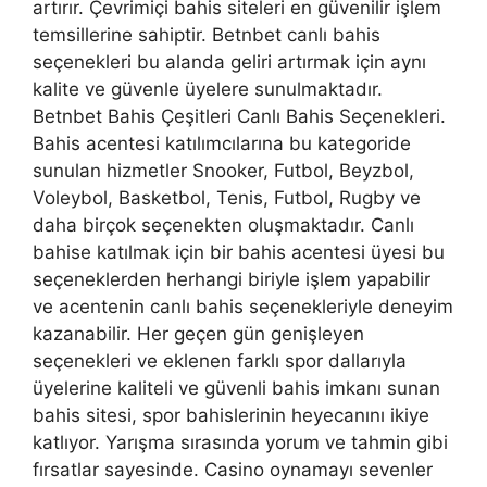
artırır. Çevrimiçi bahis siteleri en güvenilir işlem
temsillerine sahiptir. Betnbet canlı bahis
seçenekleri bu alanda geliri artırmak için aynı
kalite ve güvenle üyelere sunulmaktadır.
Betnbet Bahis Çeşitleri Canlı Bahis Seçenekleri.
Bahis acentesi katılımcılarına bu kategoride
sunulan hizmetler Snooker, Futbol, Beyzbol,
Voleybol, Basketbol, Tenis, Futbol, Rugby ve
daha birçok seçenekten oluşmaktadır. Canlı
bahise katılmak için bir bahis acentesi üyesi bu
seçeneklerden herhangi biriyle işlem yapabilir
ve acentenin canlı bahis seçenekleriyle deneyim
kazanabilir. Her geçen gün genişleyen
seçenekleri ve eklenen farklı spor dallarıyla
üyelerine kaliteli ve güvenli bahis imkanı sunan
bahis sitesi, spor bahislerinin heyecanını ikiye
katlıyor. Yarışma sırasında yorum ve tahmin gibi
fırsatlar sayesinde. Casino oynamayı sevenler