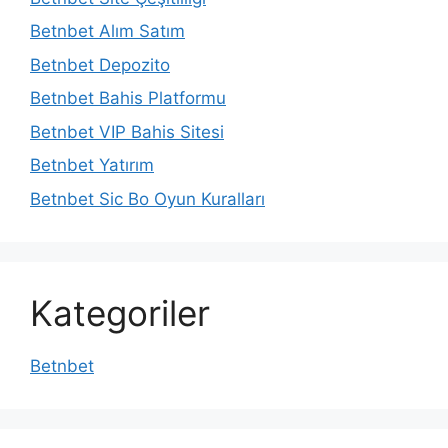
Betnbet Alım Satım
Betnbet Depozito
Betnbet Bahis Platformu
Betnbet VIP Bahis Sitesi
Betnbet Yatırım
Betnbet Sic Bo Oyun Kuralları
Kategoriler
Betnbet