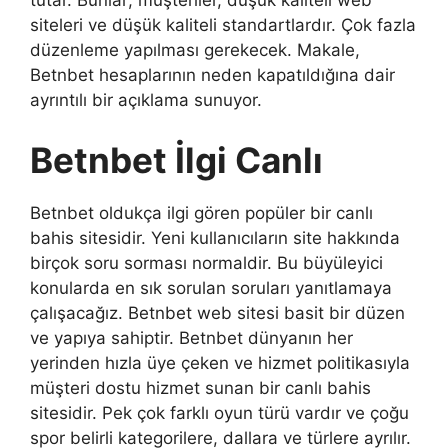
tutar. Bunlar; müşteriler, düşük kaliteli web
siteleri ve düşük kaliteli standartlardır. Çok fazla
düzenleme yapılması gerekecek. Makale,
Betnbet hesaplarının neden kapatıldığına dair
ayrıntılı bir açıklama sunuyor.
Betnbet İlgi Canlı
Betnbet oldukça ilgi gören popüler bir canlı
bahis sitesidir. Yeni kullanıcıların site hakkında
birçok soru sorması normaldir. Bu büyüleyici
konularda en sık sorulan soruları yanıtlamaya
çalışacağız. Betnbet web sitesi basit bir düzen
ve yapıya sahiptir. Betnbet dünyanın her
yerinden hızla üye çeken ve hizmet politikasıyla
müşteri dostu hizmet sunan bir canlı bahis
sitesidir. Pek çok farklı oyun türü vardır ve çoğu
spor belirli kategorilere, dallara ve türlere ayrılır.