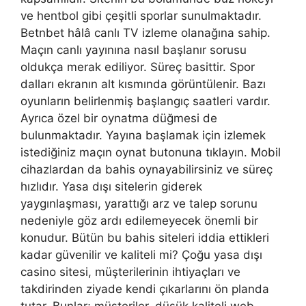
ve hentbol gibi çeşitli sporlar sunulmaktadır.
Betnbet hâlâ canlı TV izleme olanağına sahip.
Maçın canlı yayınına nasıl başlanır sorusu
oldukça merak ediliyor. Süreç basittir. Spor
dalları ekranın alt kısmında görüntülenir. Bazı
oyunların belirlenmiş başlangıç saatleri vardır.
Ayrıca özel bir oynatma düğmesi de
bulunmaktadır. Yayına başlamak için izlemek
istediğiniz maçın oynat butonuna tıklayın. Mobil
cihazlardan da bahis oynayabilirsiniz ve süreç
hızlıdır. Yasa dışı sitelerin giderek
yaygınlaşması, yarattığı arz ve talep sorunu
nedeniyle göz ardı edilemeyecek önemli bir
konudur. Bütün bu bahis siteleri iddia ettikleri
kadar güvenilir ve kaliteli mi? Çoğu yasa dışı
casino sitesi, müşterilerinin ihtiyaçları ve
takdirinden ziyade kendi çıkarlarını ön planda