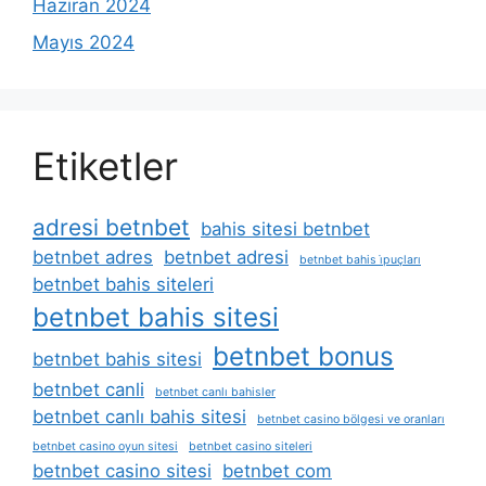
Haziran 2024
Mayıs 2024
Etiketler
adresi betnbet
bahis sitesi betnbet
betnbet adres
betnbet adresi
betnbet bahis i̇puçları
betnbet bahis siteleri
betnbet bahis sitesi
betnbet bonus
betnbet bahis sitesi
betnbet canli
betnbet canlı bahisler
betnbet canlı bahis sitesi
betnbet casino bölgesi ve oranları
betnbet casino oyun sitesi
betnbet casino siteleri
betnbet casino sitesi
betnbet com