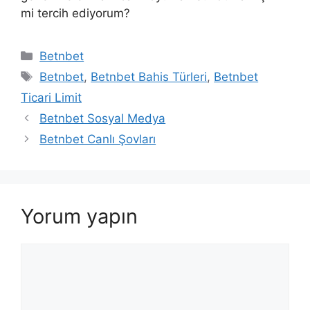
mi tercih ediyorum?
Kategoriler
Betnbet
Etiketler
Betnbet
,
Betnbet Bahis Türleri
,
Betnbet
Ticari Limit
Betnbet Sosyal Medya
Betnbet Canlı Şovları
Yorum yapın
Yorum