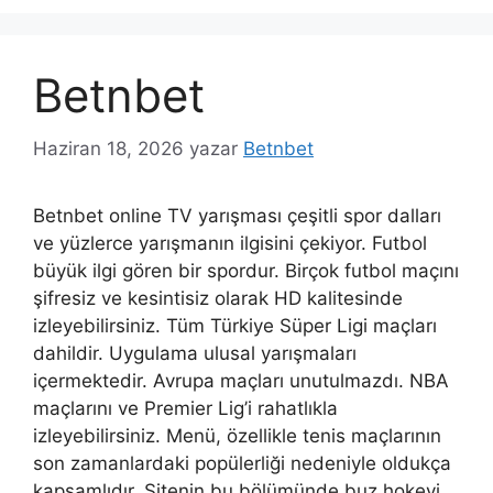
Betnbet
Haziran 18, 2026
yazar
Betnbet
Betnbet online TV yarışması çeşitli spor dalları
ve yüzlerce yarışmanın ilgisini çekiyor. Futbol
büyük ilgi gören bir spordur. Birçok futbol maçını
şifresiz ve kesintisiz olarak HD kalitesinde
izleyebilirsiniz. Tüm Türkiye Süper Ligi maçları
dahildir. Uygulama ulusal yarışmaları
içermektedir. Avrupa maçları unutulmazdı. NBA
maçlarını ve Premier Lig’i rahatlıkla
izleyebilirsiniz. Menü, özellikle tenis maçlarının
son zamanlardaki popülerliği nedeniyle oldukça
kapsamlıdır. Sitenin bu bölümünde buz hokeyi