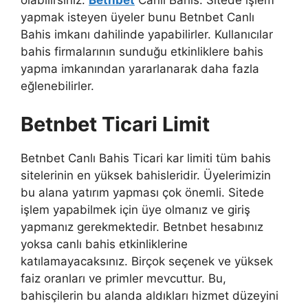
olabilirsiniz.
Betnbet
Canlı Bahis. Sitede işlem
yapmak isteyen üyeler bunu Betnbet Canlı
Bahis imkanı dahilinde yapabilirler. Kullanıcılar
bahis firmalarının sunduğu etkinliklere bahis
yapma imkanından yararlanarak daha fazla
eğlenebilirler.
Betnbet Ticari Limit
Betnbet Canlı Bahis Ticari kar limiti tüm bahis
sitelerinin en yüksek bahisleridir. Üyelerimizin
bu alana yatırım yapması çok önemli. Sitede
işlem yapabilmek için üye olmanız ve giriş
yapmanız gerekmektedir. Betnbet hesabınız
yoksa canlı bahis etkinliklerine
katılamayacaksınız. Birçok seçenek ve yüksek
faiz oranları ve primler mevcuttur. Bu,
bahisçilerin bu alanda aldıkları hizmet düzeyini