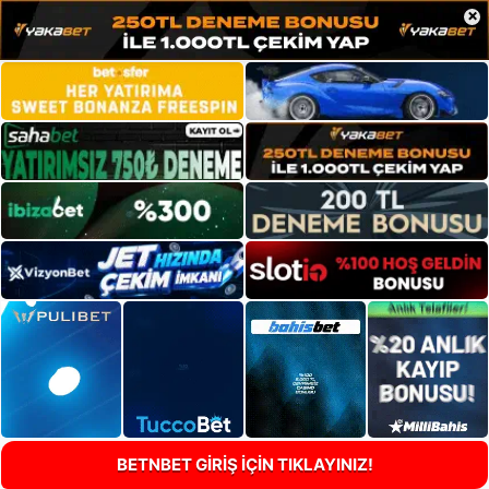
×
BETNBET GİRİŞ İÇİN TIKLAYINIZ!