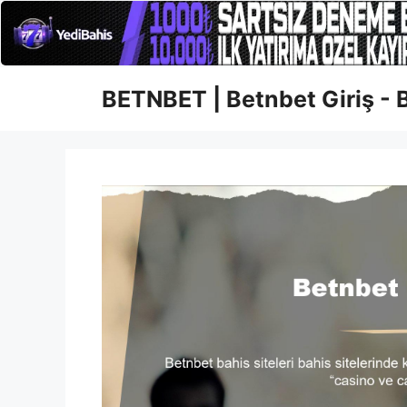
İçeriğe
BETNBET | Betnbet Giriş - 
atla