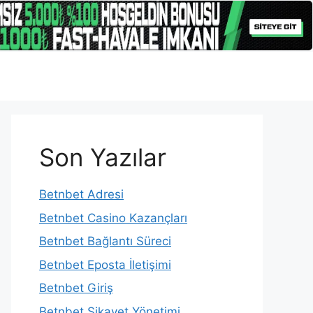
Son Yazılar
Betnbet Adresi
Betnbet Casino Kazançları
Betnbet Bağlantı Süreci
Betnbet Eposta İletişimi
Betnbet Giriş
Betnbet Şikayet Yönetimi