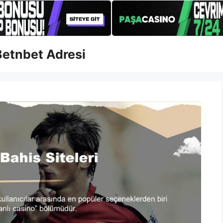
Betnbet Adresi