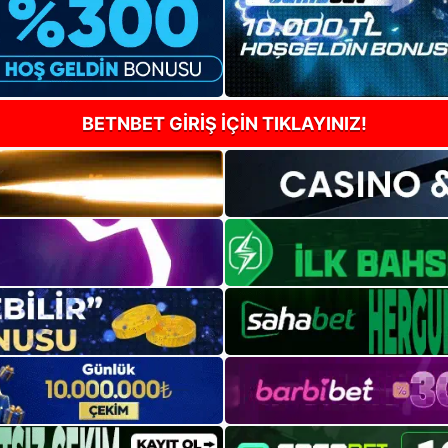
BETNBET GİRİŞ İÇİN TIKLAYINIZ!