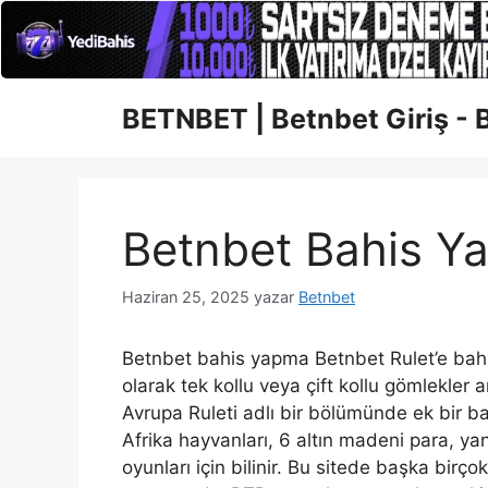
İçeriğe
BETNBET | Betnbet Giriş - 
atla
Betnbet Bahis Y
Haziran 25, 2025
yazar
Betnbet
Betnbet bahis yapma Betnbet Rulet’e bahi
olarak tek kollu veya çift kollu gömlekler
Avrupa Ruleti adlı bir bölümünde ek bir b
Afrika hayvanları, 6 altın madeni para, yan
oyunları için bilinir. Bu sitede başka birç