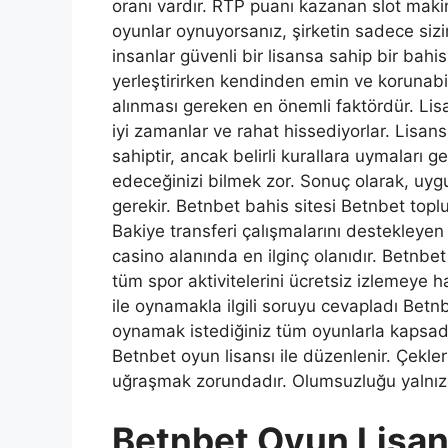
oranı vardır. RTP puanı kazanan slot maki
oyunlar oynuyorsanız, şirketin sadece sizin
insanlar güvenli bir lisansa sahip bir bahis
yerleştirirken kendinden emin ve korunabil
alınması gereken en önemli faktördür. Lisan
iyi zamanlar ve rahat hissediyorlar. Lisan
sahiptir, ancak belirli kurallara uymaları g
edeceğinizi bilmek zor. Sonuç olarak, uyg
gerekir. Betnbet bahis sitesi Betnbet toplu
Bakiye transferi çalışmalarını destekleyen 
casino alanında en ilginç olanıdır. Betnbe
tüm spor aktivitelerini ücretsiz izlemeye h
ile oynamakla ilgili soruyu cevapladı Betn
oynamak istediğiniz tüm oyunlarla kapsad
Betnbet oyun lisansı ile düzenlenir. Çeklerle
uğraşmak zorundadır. Olumsuzluğu yalnızca 
Betnbet Oyun Lisan