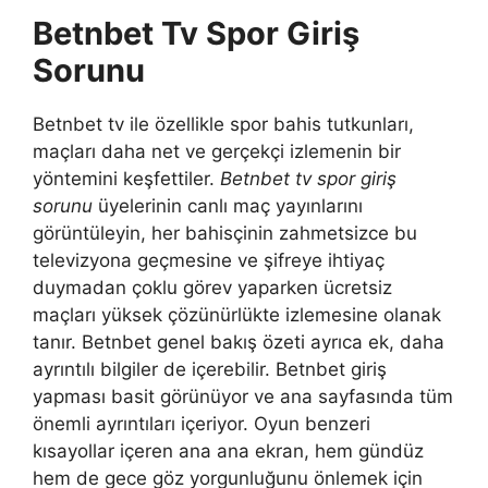
Betnbet Tv Spor Giriş
Sorunu
Betnbet tv ile özellikle spor bahis tutkunları,
maçları daha net ve gerçekçi izlemenin bir
yöntemini keşfettiler.
Betnbet tv spor giriş
sorunu
üyelerinin canlı maç yayınlarını
görüntüleyin, her bahisçinin zahmetsizce bu
televizyona geçmesine ve şifreye ihtiyaç
duymadan çoklu görev yaparken ücretsiz
maçları yüksek çözünürlükte izlemesine olanak
tanır. Betnbet genel bakış özeti ayrıca ek, daha
ayrıntılı bilgiler de içerebilir. Betnbet giriş
yapması basit görünüyor ve ana sayfasında tüm
önemli ayrıntıları içeriyor. Oyun benzeri
kısayollar içeren ana ana ekran, hem gündüz
hem de gece göz yorgunluğunu önlemek için