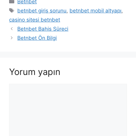
Kategoriler
Betnbet
Etiketler
betnbet giriş sorunu
,
betnbet mobil altyapı
,
casino sitesi betnbet
Betnbet Bahis Süreci
Betnbet Ön Bilgi
Yorum yapın
Yorum