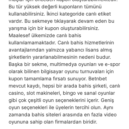
Bu tür yüksek değerli kuponların tümünü
kullanabilirsiniz. İkinci kategoride canlı etiket
vardır. Bu sekmeye tıklayarak devam eden bu
yarışma için bir kupon oluşturabilirsiniz.
Maalesef ülkemizde canlı bahis
kullanılamamaktadır. Canlı bahis hizmetlerinin
avantajlarından yalnızca yabancı lisans almış
şirketlerin yararlanabilmesinin nedeni budur.
Başka bir sekme, multimedya oyunları ve e-spor
olarak bilinen bilgisayar oyunu turnuvaları için
kupon tamamlama fırsatı sunuyor. Betnbet
mevcut kaydı, hepsi bir arada bahis şirketi, canlı
casino, slot makineleri, bingo ve sanal oyunlar
gibi çok çeşitli oyun seçeneklerini içerir. Geniş
oyun seçenekleri ile üyelerin tercihi olun. Aynı
zamanda bahis siteleri arasında en fazla video
oyununa sahip olan firmalardan biridir.