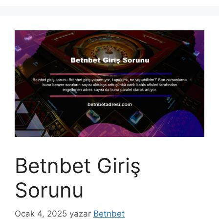
Betnbet Giriş
Sorunu
Ocak 4, 2025
yazar
Betnbet