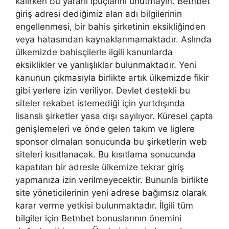
kalırken bu yararlı ipuçlarını unutmayın. Betnbet
giriş adresi dediğimiz alan adı bilgilerinin
engellenmesi, bir bahis şirketinin eksikliğinden
veya hatasından kaynaklanmamaktadır. Aslında
ülkemizde bahisçilerle ilgili kanunlarda
eksiklikler ve yanlışlıklar bulunmaktadır. Yeni
kanunun çıkmasıyla birlikte artık ülkemizde fikir
gibi yerlere izin veriliyor. Devlet destekli bu
siteler rekabet istemediği için yurtdışında
lisanslı şirketler yasa dışı sayılıyor. Küresel çapta
genişlemeleri ve önde gelen takım ve liglere
sponsor olmaları sonucunda bu şirketlerin web
siteleri kısıtlanacak. Bu kısıtlama sonucunda
kapatılan bir adresle ülkemize tekrar giriş
yapmanıza izin verilmeyecektir. Bununla birlikte
site yöneticilerinin yeni adrese bağımsız olarak
karar verme yetkisi bulunmaktadır. İlgili tüm
bilgiler için Betnbet bonuslarının önemini