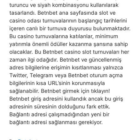
turuncu ve siyah kombinasyonu kullanılarak
tasarlandı. Betnbet ana sayfasında slot ve
casino odası turnuvalarının başlangıç ​​tarihlerini
içeren canlı bir turnuva duyurusu bulunmaktadır.
Bu casino turnuvalarına katılanlar, minimum
yatırımla önemli ödüller kazanma şansına sahip
olacaklar. Bu Betnbet casino slot turnuvaları her
zaman ilgi odağıdır. Betnbet ve güncellenmiş
adres bilgilerine erişimin kısıtlanması yalnızca
Twitter, Telegram veya Betnbet oturum açma
bilgilerinin kısa URL’sinin korunmasıyla
sağlanabilir. Betnbet girmek için tıklayın!
Betnbet giriş adresini kullandık ancak bu giriş
adresinin süresinin dolduğunu fark ettik.
Bağlantı adresi çalışmadığından yeni bir
bağlantı adresi sağlanması gerekiyor.