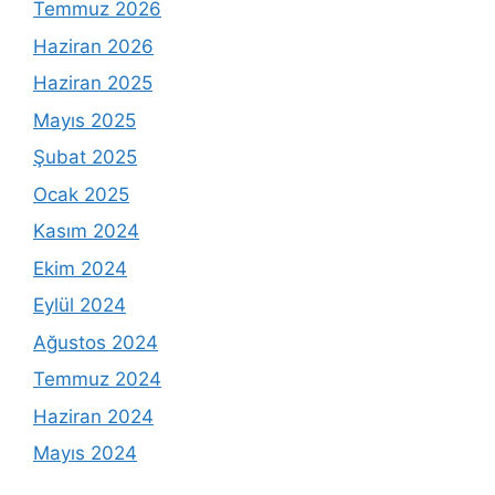
Temmuz 2026
Haziran 2026
Haziran 2025
Mayıs 2025
Şubat 2025
Ocak 2025
Kasım 2024
Ekim 2024
Eylül 2024
Ağustos 2024
Temmuz 2024
Haziran 2024
Mayıs 2024