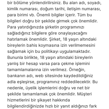
bir bölüme yönlendirilirsiniz. Bu alan adı, soyadı,
kimlik numarası, doğum tarihi, iletişim numarası,
para birimi vb. Önemli bilgiler içerir. Tüm bu
bilgileri doğru bir şekilde girmek çok önemlidir.
Para yatırdığınızda şirketin programınızı
sağladığınız bilgilere göre onaylayacağını
hatırlamak önemlidir. Şirket, 18 yaşın altındaki
bireylerin bahis koymasına izin verilmemesini
sağlamak için bu politikayı uygulamaktadır.
Bununla birlikte, 18 yaşın altındaki bireylerin
yanlış bir hesap varsa para çekme işlemini
tamamlamalarına izin verilmez. Örneğin,
bankanın adı, web sitesinde kaydedildiğiniz
adla eşleşirse, programınız reddedilecektir. Bu
nedenle, üyelik işlemlerini doğru ve net bir
şekilde tamamlamak çok önemlidir. Müşteri
hizmetlerini bir şikayet hakkında
bilgilendirdiğinizde hızlı bir yanıt aldığınızı fark