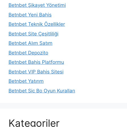
Betnbet Şikayet Yönetimi
Betnbet Yeni Bahis
Betnbet Teknik Özellikler
Betnbet Site Çeşitliliği
Betnbet Alım Satım
Betnbet Depozito
Betnbet Bahis Platformu
Betnbet VIP Bahis Sitesi
Betnbet Yatırım
Betnbet Sic Bo Oyun Kuralları
Kategoriler