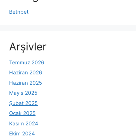
Betnbet
Arşivler
Temmuz 2026
Haziran 2026
Haziran 2025
Mayıs 2025
Şubat 2025
Ocak 2025
Kasım 2024
Ekim 2024