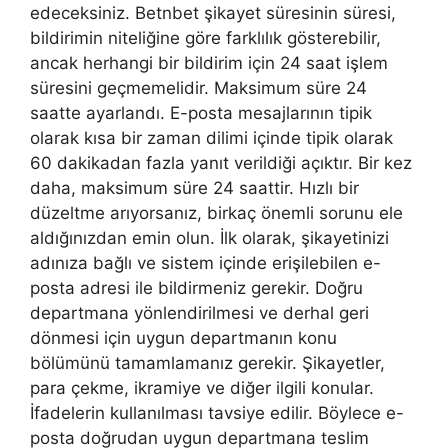
edeceksiniz. Betnbet şikayet süresinin süresi,
bildirimin niteliğine göre farklılık gösterebilir,
ancak herhangi bir bildirim için 24 saat işlem
süresini geçmemelidir. Maksimum süre 24
saatte ayarlandı. E-posta mesajlarının tipik
olarak kısa bir zaman dilimi içinde tipik olarak
60 dakikadan fazla yanıt verildiği açıktır. Bir kez
daha, maksimum süre 24 saattir. Hızlı bir
düzeltme arıyorsanız, birkaç önemli sorunu ele
aldığınızdan emin olun. İlk olarak, şikayetinizi
adınıza bağlı ve sistem içinde erişilebilen e-
posta adresi ile bildirmeniz gerekir. Doğru
departmana yönlendirilmesi ve derhal geri
dönmesi için uygun departmanın konu
bölümünü tamamlamanız gerekir. Şikayetler,
para çekme, ikramiye ve diğer ilgili konular.
İfadelerin kullanılması tavsiye edilir. Böylece e-
posta doğrudan uygun departmana teslim