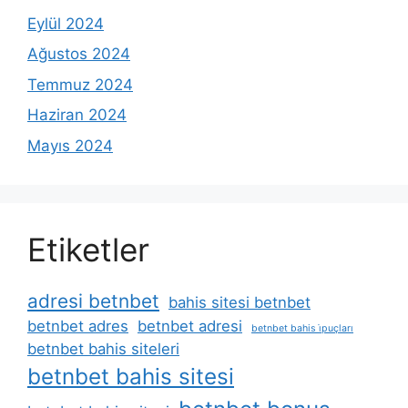
Eylül 2024
Ağustos 2024
Temmuz 2024
Haziran 2024
Mayıs 2024
Etiketler
adresi betnbet
bahis sitesi betnbet
betnbet adres
betnbet adresi
betnbet bahis i̇puçları
betnbet bahis siteleri
betnbet bahis sitesi