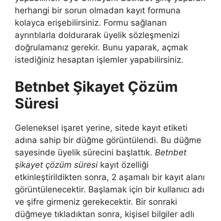
herhangi bir sorun olmadan kayıt formuna
kolayca erişebilirsiniz. Formu sağlanan
ayrıntılarla doldurarak üyelik sözleşmenizi
doğrulamanız gerekir. Bunu yaparak, açmak
istediğiniz hesaptan işlemler yapabilirsiniz.
Betnbet Şikayet Çözüm
Süresi
Geleneksel işaret yerine, sitede kayıt etiketi
adına sahip bir düğme görüntülendi. Bu düğme
sayesinde üyelik sürecini başlattık.
Betnbet
şikayet çözüm süresi
kayıt özelliği
etkinleştirildikten sonra, 2 aşamalı bir kayıt alanı
görüntülenecektir. Başlamak için bir kullanıcı adı
ve şifre girmeniz gerekecektir. Bir sonraki
düğmeye tıkladıktan sonra, kişisel bilgiler adlı