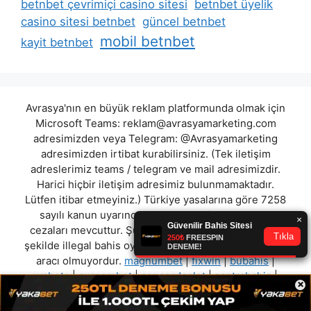
betnbet çevrimiçi casino sitesi
betnbet üyelik
casino sitesi betnbet
güncel betnbet
mobil betnbet
kayit betnbet
Avrasya'nın en büyük reklam platformunda olmak için
Microsoft Teams:
reklam@avrasyamarketing.com
adresimizden veya Telegram: @Avrasyamarketing
adresimizden irtibat kurabilirsiniz. (Tek iletişim
adreslerimiz teams / telegram ve mail adresimizdir.
Harici hiçbir iletişim adresimiz bulunmamaktadır.
Lütfen itibar etmeyiniz.) Türkiye yasalarına göre 7258
sayılı kanun uyarınca yasa dışı bahis oynamanın
cezaları mevcuttur. Şu an bulunduğunuz site hiç bir
şekilde illegal bahis oyunları oynatmıyor ve oynamaya
aracı olmuyordur.
magnumbet
|
fixwin
|
bubahis
|
wsbets
|
auroombet
|
concordeslot
|
santrabahis
|
×
betlesene