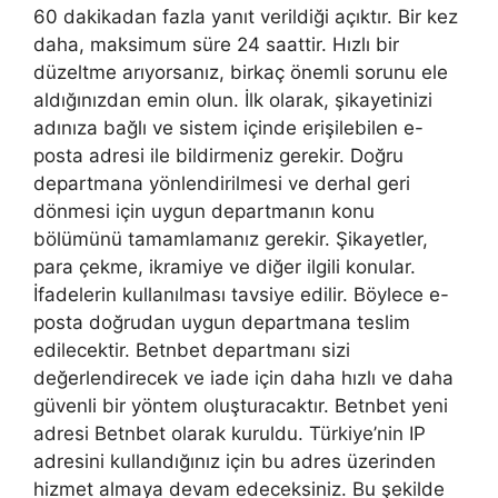
60 dakikadan fazla yanıt verildiği açıktır. Bir kez
daha, maksimum süre 24 saattir. Hızlı bir
düzeltme arıyorsanız, birkaç önemli sorunu ele
aldığınızdan emin olun. İlk olarak, şikayetinizi
adınıza bağlı ve sistem içinde erişilebilen e-
posta adresi ile bildirmeniz gerekir. Doğru
departmana yönlendirilmesi ve derhal geri
dönmesi için uygun departmanın konu
bölümünü tamamlamanız gerekir. Şikayetler,
para çekme, ikramiye ve diğer ilgili konular.
İfadelerin kullanılması tavsiye edilir. Böylece e-
posta doğrudan uygun departmana teslim
edilecektir. Betnbet departmanı sizi
değerlendirecek ve iade için daha hızlı ve daha
güvenli bir yöntem oluşturacaktır. Betnbet yeni
adresi Betnbet olarak kuruldu. Türkiye’nin IP
adresini kullandığınız için bu adres üzerinden
hizmet almaya devam edeceksiniz. Bu şekilde