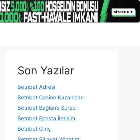
Son Yazılar
Betnbet Adresi
Betnbet Casino Kazançları
Betnbet Bağlantı Süreci
Betnbet Eposta İletişimi
Betnbet Giriş
Betnbet Şikayet Yönetimi