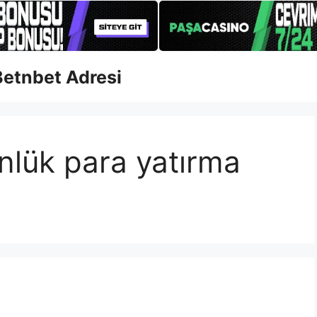
Betnbet Adresi
ünlük para yatırma