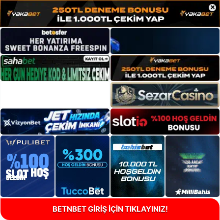
×
BETNBET GİRİŞ İÇİN TIKLAYINIZ!