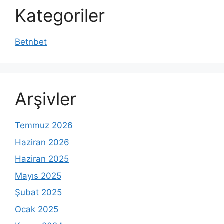
Kategoriler
Betnbet
Arşivler
Temmuz 2026
Haziran 2026
Haziran 2025
Mayıs 2025
Şubat 2025
Ocak 2025