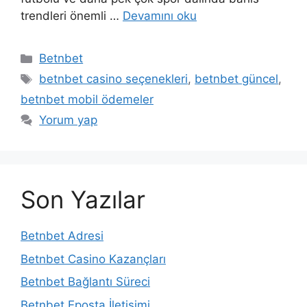
trendleri önemli …
Devamını oku
Kategoriler
Betnbet
Etiketler
betnbet casino seçenekleri
,
betnbet güncel
,
betnbet mobil ödemeler
Yorum yap
Son Yazılar
Betnbet Adresi
Betnbet Casino Kazançları
Betnbet Bağlantı Süreci
Betnbet Eposta İletişimi